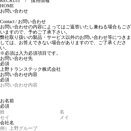
RECRUIT / 採用情報
HOME
お問い合わせ
Contact
/ お問い合わせ
お問い合わせの内容によってはご返答いたし兼ねる場合もござ
いますので、予めご了承下さい。
弊社取り扱いの製品・サービス以外のお問い合わせ等につきま
しては、お答えできない場合がありますので、ご了承くださ
い。
※
必須
は入力必須項目です。
お問い合わせ先
必須
お問い合わせ内容
必須
お名前
必須
会社名