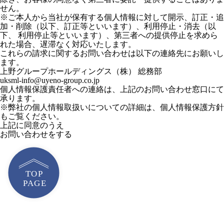
せん。
※ご本人から当社が保有する個人情報に対して開示、訂正・追
加・削除（以下、訂正等といいます）、利用停止・消去（以
下、 利用停止等といいます）、第三者への提供停止を求めら
れた場合、遅滞なく対応いたします。
これらの請求に関するお問い合わせは以下の連絡先にお願いし
ます。
上野グループホールディングス（株） 総務部
uksml-info@uyeno-group.co.jp
個人情報保護責任者への連絡は、上記のお問い合わせ窓口にて
承ります。
※弊社の個人情報取扱いについての詳細は、
個人情報保護方針
もご覧ください。
上記に同意のうえ
お問い合わせをする